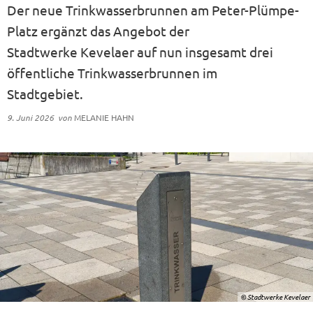
Der neue Trinkwasserbrunnen am Peter-Plümpe-
Platz ergänzt das Angebot der
Stadtwerke Kevelaer auf nun insgesamt drei
öffentliche Trinkwasserbrunnen im
Stadtgebiet.
9. Juni 2026
von
MELANIE HAHN
© Stadtwerke Kevelaer