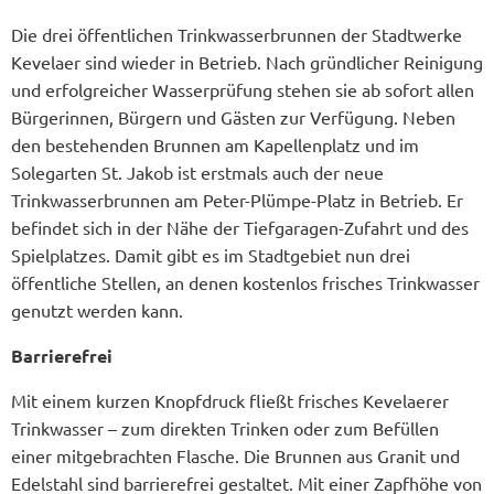
Die drei öffentlichen Trinkwasserbrunnen der Stadtwerke
Kevelaer sind wieder in Betrieb. Nach gründlicher Reinigung
und erfolgreicher Wasserprüfung stehen sie ab sofort allen
Bürgerinnen, Bürgern und Gästen zur Verfügung. Neben
den bestehenden Brunnen am Kapellenplatz und im
Solegarten St. Jakob ist erstmals auch der neue
Trinkwasserbrunnen am Peter-Plümpe-Platz in Betrieb. Er
befindet sich in der Nähe der Tiefgaragen-Zufahrt und des
Spielplatzes. Damit gibt es im Stadtgebiet nun drei
öffentliche Stellen, an denen kostenlos frisches Trinkwasser
genutzt werden kann.
Barrierefrei
Mit einem kurzen Knopfdruck fließt frisches Kevelaerer
Trinkwasser – zum direkten Trinken oder zum Befüllen
einer mitgebrachten Flasche. Die Brunnen aus Granit und
Edelstahl sind barrierefrei gestaltet. Mit einer Zapfhöhe von