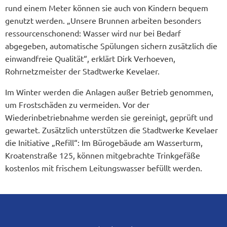
rund einem Meter können sie auch von Kindern bequem
genutzt werden. „Unsere Brunnen arbeiten besonders
ressourcenschonend: Wasser wird nur bei Bedarf
abgegeben, automatische Spülungen sichern zusätzlich die
einwandfreie Qualität“, erklärt Dirk Verhoeven,
Rohrnetzmeister der Stadtwerke Kevelaer.
Im Winter werden die Anlagen außer Betrieb genommen,
um Frostschäden zu vermeiden. Vor der
Wiederinbetriebnahme werden sie gereinigt, geprüft und
gewartet. Zusätzlich unterstützen die Stadtwerke Kevelaer
die Initiative „Refill“: Im Bürogebäude am Wasserturm,
Kroatenstraße 125, können mitgebrachte Trinkgefäße
kostenlos mit frischem Leitungswasser befüllt werden.