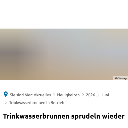
© Pixabay
Sie sind hier:
Aktuelles
Neuigkeiten
2026
Juni
Trinkwasserbrunnen in Betrieb
Trinkwasserbrunnen sprudeln wieder