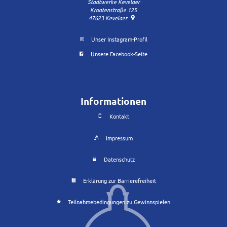
Stadtwerke Kevelaer
Kroatenstraße 125
47623
Kevelaer
Unser Instagram-Profil
Unsere Facebook-Seite
Informationen
Kontakt
Impressum
Datenschutz
Erklärung zur Barrierefreiheit
Teilnahmebedingungen zu Gewinnspielen