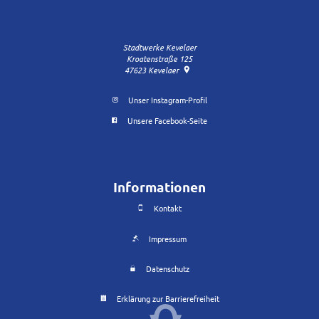
Stadtwerke Kevelaer
Kroatenstraße 125
47623
Kevelaer
Unser Instagram-Profil
Unsere Facebook-Seite
Informationen
Kontakt
Impressum
Datenschutz
Erklärung zur Barrierefreiheit